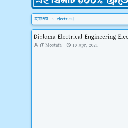
হোমপেজ
electrical
Diploma Electrical Engineering-Elect
IT Mostafa
18 Apr, 2021