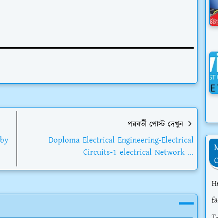
পরবর্তী পোস্ট দেখুন
 by
Doploma Electrical Engineering-Electrical
Circuits-1 electrical Network ...
H
f
T