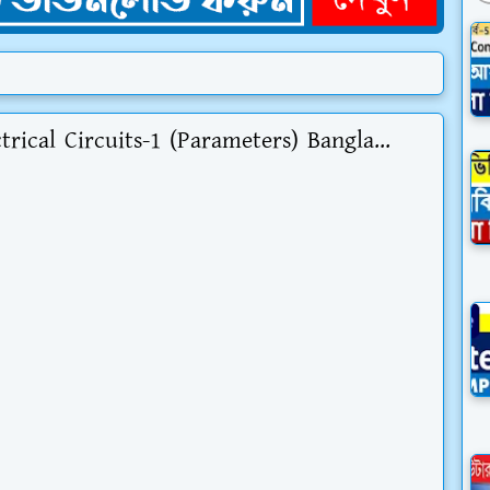
rical Circuits-1 (Parameters) Bangla...