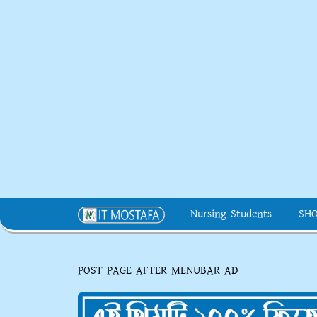
Nursing Students
SH
POST PAGE AFTER MENUBAR AD