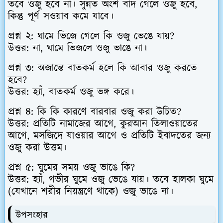
তবে ওজু হবে না। সুন্নত অংশ বাদ গেলে ওজু হবে,
কিন্তু পূর্ণ সওয়াব কমে যাবে।
প্রশ্ন ২: ঘামে ভিজে গেলে কি ওজু ভেঙে যায়?
উত্তর: না, ঘামে ভিজলে ওজু ভাঙে না।
প্রশ্ন ৩: অজান্তে বাতকর্ম হলে কি আবার ওজু করতে
হবে?
উত্তর: হ্যাঁ, বাতকর্ম ওজু ভঙ্গ করে।
প্রশ্ন ৪: কি কি কারণে বারবার ওজু করা উচিত?
উত্তর: প্রতিটি নামাজের আগে, কুরআন তিলাওয়াতের
আগে, মসজিদে যাওয়ার আগে ও প্রতিটি ইবাদতের জন্য
ওজু করা উত্তম।
প্রশ্ন ৫: ঘুমের সময় ওজু ভাঙে কি?
উত্তর: হ্যাঁ, গভীর ঘুমে ওজু ভেঙে যায়। তবে হালকা ঘুমে
(যেখানে শরীর নিয়ন্ত্রণে থাকে) ওজু ভাঙে না।
উপসংহার