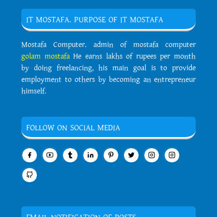
IT MOSTAFA. PURPOSE OF IT MOSTAFA
Mostafa Computer. admin of mostafa computer
golam mostafa
He earns lakhs of rupees per month
by doing freelancing, his main goal is to provide
employment to others by becoming an entrepreneur
himself.
FOLLOW ON SOCIAL MEDIA