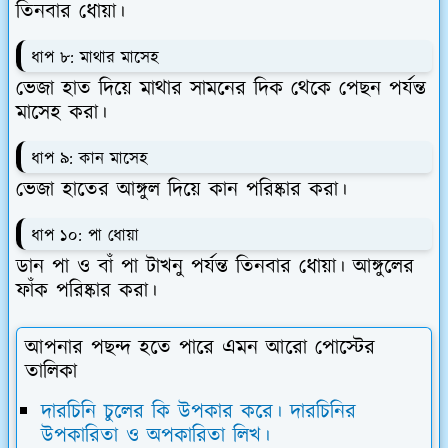
তিনবার ধোয়া।
ধাপ ৮: মাথার মাসেহ
ভেজা হাত দিয়ে মাথার সামনের দিক থেকে পেছন পর্যন্ত
মাসেহ করা।
ধাপ ৯: কান মাসেহ
ভেজা হাতের আঙ্গুল দিয়ে কান পরিষ্কার করা।
ধাপ ১০: পা ধোয়া
ডান পা ও বাঁ পা টাখনু পর্যন্ত তিনবার ধোয়া। আঙ্গুলের
ফাঁক পরিষ্কার করা।
আপনার পছন্দ হতে পারে এমন আরো পোস্টের
তালিকা
দারচিনি চুলের কি উপকার করে। দারচিনির
উপকারিতা ও অপকারিতা লিখ।