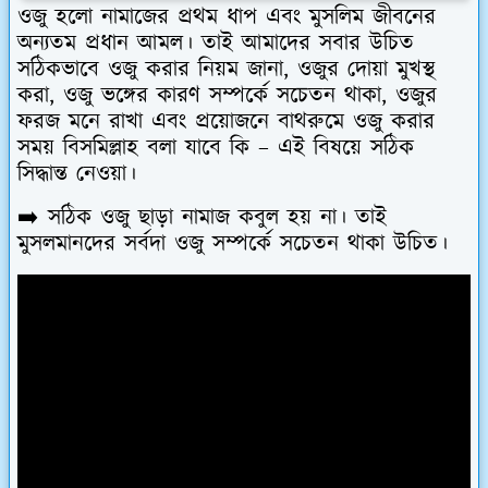
ওজু হলো নামাজের প্রথম ধাপ এবং মুসলিম জীবনের
অন্যতম প্রধান আমল। তাই আমাদের সবার উচিত
সঠিকভাবে
ওজু করার নিয়ম
জানা,
ওজুর দোয়া
মুখস্থ
করা,
ওজু ভঙ্গের কারণ
সম্পর্কে সচেতন থাকা,
ওজুর
ফরজ
মনে রাখা এবং প্রয়োজনে
বাথরুমে ওজু করার
সময় বিসমিল্লাহ বলা যাবে কি
– এই বিষয়ে সঠিক
সিদ্ধান্ত নেওয়া।
➡️ সঠিক ওজু ছাড়া নামাজ কবুল হয় না। তাই
মুসলমানদের সর্বদা ওজু সম্পর্কে সচেতন থাকা উচিত।