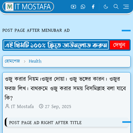
POST PAGE AFTER MENUBAR AD
হোমপেজ
Health
ওজু করার নিয়ম।ওজুর দোয়া। ওজু ভঙ্গের কারন। ওজুর
ফরজ লিখ। বাথরুমে ওজু করার সময় বিসমিল্লাহ বলা যাবে
কি?
IT Mostafa
27 Sep, 2025
POST PAGE AD RIGHT AFTER TITLE