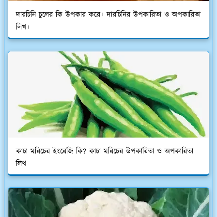
দারচিনি চুলের কি উপকার করে। দারচিনির উপকারিতা ও অপকারিতা
লিখ।
কাচা মরিচের ইংরেজি কি? কাচা মরিচের উপকারিতা ও অপকারিতা
লিখ