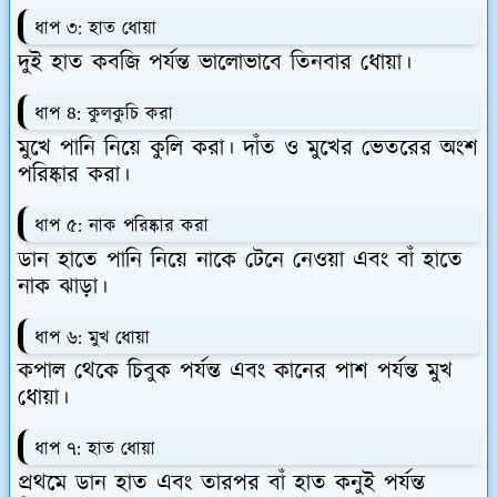
ধাপ ৩: হাত ধোয়া
দুই হাত কবজি পর্যন্ত ভালোভাবে তিনবার ধোয়া।
ধাপ ৪: কুলকুচি করা
মুখে পানি নিয়ে কুলি করা। দাঁত ও মুখের ভেতরের অংশ
পরিষ্কার করা।
ধাপ ৫: নাক পরিষ্কার করা
ডান হাতে পানি নিয়ে নাকে টেনে নেওয়া এবং বাঁ হাতে
নাক ঝাড়া।
ধাপ ৬: মুখ ধোয়া
কপাল থেকে চিবুক পর্যন্ত এবং কানের পাশ পর্যন্ত মুখ
ধোয়া।
ধাপ ৭: হাত ধোয়া
প্রথমে ডান হাত এবং তারপর বাঁ হাত কনুই পর্যন্ত