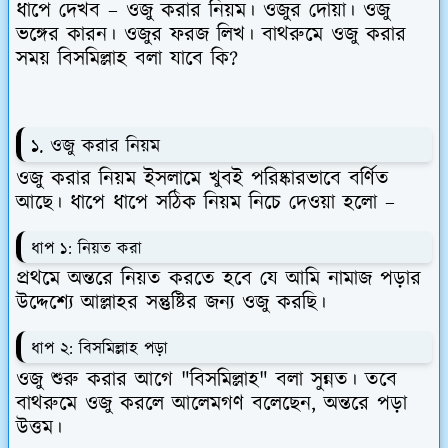
ধাপে দেখব –
ওজু করার নিয়ম। ওজুর দোয়া। ওজু
ভঙ্গের কারন। ওজুর ফরজ লিখ। বাথরুমে ওজু করার
সময় বিসমিল্লাহ বলা যাবে কি?
১. ওজু করার নিয়ম
ওজু করার নিয়ম ইসলামে খুবই পরিষ্কারভাবে বর্ণিত
আছে। ধাপে ধাপে সঠিক নিয়ম নিচে দেওয়া হলো –
ধাপ ১: নিয়ত করা
প্রথমে অন্তরে নিয়ত করতে হবে যে আমি নামাজ পড়ার
উদ্দেশ্যে আল্লাহর সন্তুষ্টির জন্য ওজু করছি।
ধাপ ২: বিসমিল্লাহ পড়া
ওজু শুরু করার আগে
"বিসমিল্লাহ"
বলা সুন্নত। তবে
বাথরুমে ওজু করলে আলেমগণ বলেছেন, অন্তরে পড়া
উত্তম।