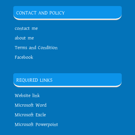
CONTACT AND POLICY
contact me
about me
Terms and Condition
Facebook
REQUIRED LINKS
Website link
Microsoft Word
Microsoft Excle
Microsoft Powerpoint