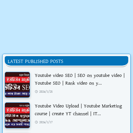
LATEST PUBLISHED POSTS
Youtube video SEO | SEO on youtube video |
Youtube SEO | Rank video on y...
2026/1/25
Youtube Video Upload | Youtube Marketing
course | create YT channel | IT...
2026/1/17