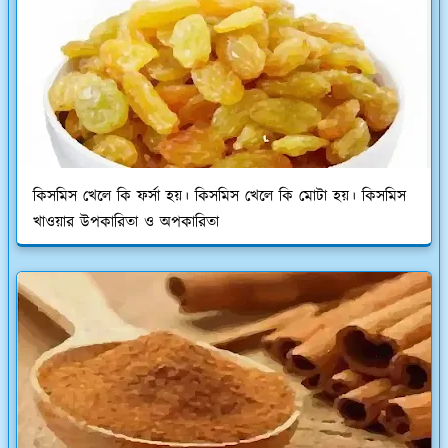
কিসমিস খেলে কি ফর্সা হয়। কিসমিস খেলে কি মোটা হয়। কিসমিস
খাওয়ার উপকারিতা ও অপকারিতা