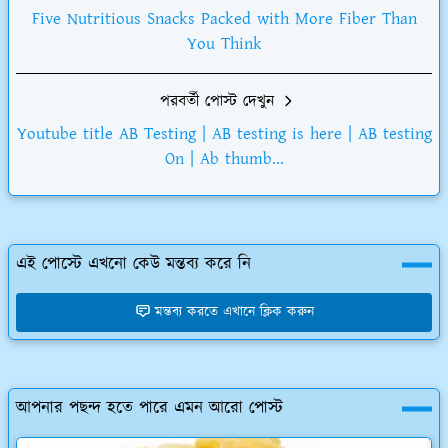
Five Nutritious Snacks Packed with More Fiber Than
You Think
পরবর্তী পোস্ট দেখুন
Youtube title AB Testing | AB testing is here | AB testing
On | Ab thumb...
এই পোস্টে এখনো কেউ মন্তব্য করে নি
মন্তব্য করতে এখানে ক্লিক করুন
আপনার পছন্দ হতে পারে এমন আরো পোস্ট