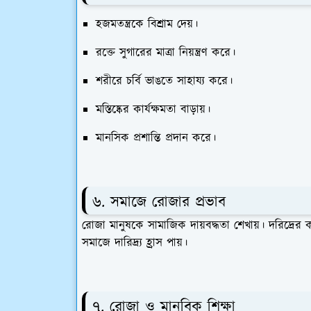
হজমতন্ত্রকে বিশ্রাম দেয়।
রক্তে সুগারের মাত্রা নিয়ন্ত্রণ করে।
শরীরে চর্বি ভাঙতে সাহায্য করে।
মস্তিষ্কের কার্যক্ষমতা বাড়ায়।
মানসিক প্রশান্তি প্রদান করে।
৬. সমাজে রোজার প্রভাব
রোজা মানুষকে সামাজিক দায়বদ্ধতা শেখায়। দরিদ্রের
সমাজে দারিদ্র্য হ্রাস পায়।
৭. রোজা ও মানবিক শিক্ষা