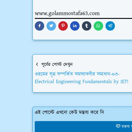
www.golammostafa63.com
পূর্বের পোস্ট দেখুন
ওহমের সূত্র সম্পর্কিত সমস্যাবলীর সমাধান-০৩-
Electrical Engineering Fundamentals by IET!
এই পোস্টে এখনো কেউ মন্তব্য করে নি
মন্তব্