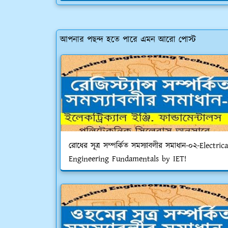
আপনার পছন্দ হতে পারে এমন আরো পোস্ট
রোধের সূত্র সম্পর্কিত সমস্যাবলীর সমাধান-০২-Electrica
Engineering Fundamentals by IET!