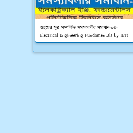
ওহমের সূত্র সম্পর্কিত সমস্যাবলীর সমাধান-০৩-
Electrical Engineering Fundamentals by IET!